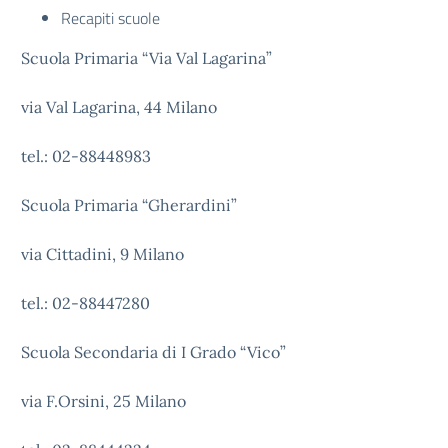
Recapiti scuole
Scuola Primaria “Via Val Lagarina”
via Val Lagarina, 44 Milano
tel.: 02-88448983
Scuola Primaria “Gherardini”
via Cittadini, 9 Milano
tel.: 02-88447280
Scuola Secondaria di I Grado “Vico”
via F.Orsini, 25 Milano