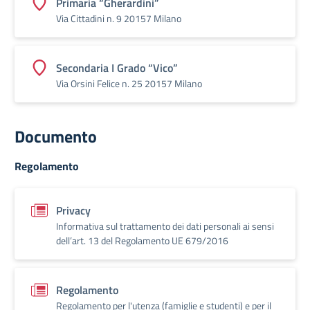
Primaria “Gherardini”
Via Cittadini n. 9 20157 Milano
Secondaria I Grado “Vico”
Via Orsini Felice n. 25 20157 Milano
Documento
Regolamento
Privacy
Informativa sul trattamento dei dati personali ai sensi
dell’art. 13 del Regolamento UE 679/2016
Regolamento
Regolamento per l'utenza (famiglie e studenti) e per il