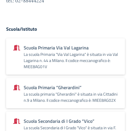
tel.: 02-88444224
Scuola/Istituto
Scuola Primaria Via Val Lagarina
La scuola Primaria "Via Val Lagarina" è situata in via Val
Lagarina n. 44 a Milano. Il codice meccanografico è:
MIEE8AG01V
Scuola Primaria “Gherardini”
La scuola primaria "Gherardini" è situata in via Cittadini
n.9 a Milano. Il codice meccanografico è: MIEE8AG02X
Scuola Secondaria di I Grado “Vico”
La scuola Secondaria di I Grado "Vico" è situata in via F.