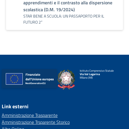
apprendimenti e il contrasto alla dispersione
scolastica (D.M. 19/2024)
STAR BENE A SCUOLA: UN PASSAPORTO PER IL
FUTURO 2”
Istituto Comprensivo Statale
Via Val Lagarina
Milano (MI)
Link esterni
Amministrazione Trasparente
Amministrazione Trsparente Storico