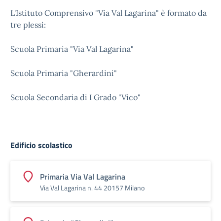
L'Istituto Comprensivo "Via Val Lagarina" è formato da
tre plessi:
Scuola Primaria "Via Val Lagarina"
Scuola Primaria "Gherardini"
Scuola Secondaria di I Grado "Vico"
Edificio scolastico
Primaria Via Val Lagarina
Via Val Lagarina n. 44 20157 Milano