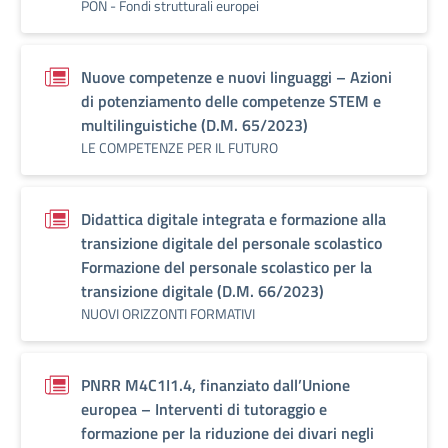
PON - Fondi strutturali europei
Nuove competenze e nuovi linguaggi – Azioni
di potenziamento delle competenze STEM e
multilinguistiche (D.M. 65/2023)
LE COMPETENZE PER IL FUTURO
Didattica digitale integrata e formazione alla
transizione digitale del personale scolastico
Formazione del personale scolastico per la
transizione digitale (D.M. 66/2023)
NUOVI ORIZZONTI FORMATIVI
PNRR M4C1I1.4, finanziato dall’Unione
europea – Interventi di tutoraggio e
formazione per la riduzione dei divari negli