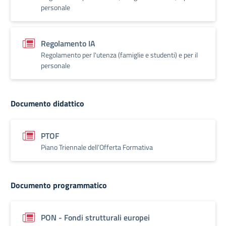
personale
Regolamento IA
Regolamento per l'utenza (famiglie e studenti) e per il
personale
Documento didattico
PTOF
Piano Triennale dell’Offerta Formativa
Documento programmatico
PON - Fondi strutturali europei