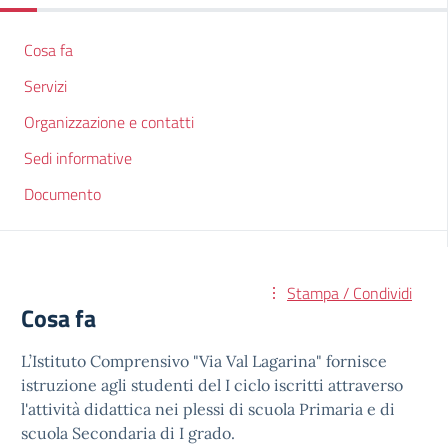
Cosa fa
Servizi
Organizzazione e contatti
Sedi informative
Documento
Stampa / Condividi
Cosa fa
L’Istituto Comprensivo "Via Val Lagarina" fornisce
istruzione agli studenti del I ciclo iscritti attraverso
l'attività didattica nei plessi di scuola Primaria e di
scuola Secondaria di I grado.