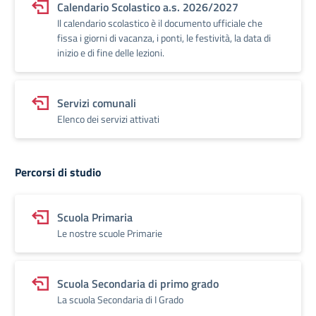
Calendario Scolastico a.s. 2026/2027
Il calendario scolastico è il documento ufficiale che
fissa i giorni di vacanza, i ponti, le festività, la data di
inizio e di fine delle lezioni.
Servizi comunali
Elenco dei servizi attivati
Percorsi di studio
Scuola Primaria
Le nostre scuole Primarie
Scuola Secondaria di primo grado
La scuola Secondaria di I Grado