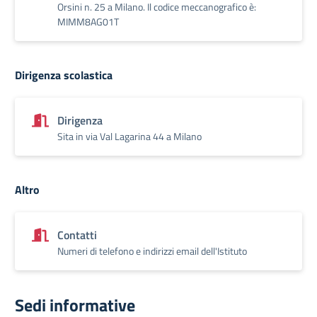
Orsini n. 25 a Milano. Il codice meccanografico è:
MIMM8AG01T
Dirigenza scolastica
Dirigenza
Sita in via Val Lagarina 44 a Milano
Altro
Contatti
Numeri di telefono e indirizzi email dell'Istituto
Sedi informative