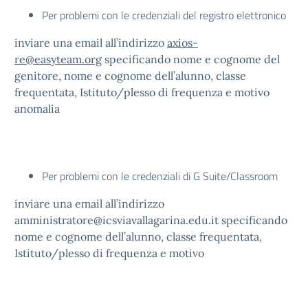
Per problemi con le credenziali del registro elettronico
inviare una email all’indirizzo
axios-
re@easyteam.org
specificando nome e cognome del
genitore, nome e cognome dell’alunno, classe
frequentata, Istituto/plesso di frequenza e motivo
anomalia
Per problemi con le credenziali di G Suite/Classroom
inviare una email all’indirizzo
amministratore@icsviavallagarina.edu.it specificando
nome e cognome dell’alunno, classe frequentata,
Istituto/plesso di frequenza e motivo