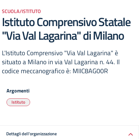
SCUOLA/ISTITUTO
Istituto Comprensivo Statale
"Via Val Lagarina" di Milano
L'Istituto Comprensivo "Via Val Lagarina" è
situato a Milano in via Val Lagarina n. 44. Il
codice meccanografico è: MIIC8AG00R
Argomenti
Istituto
Dettagli dell'organizzazione