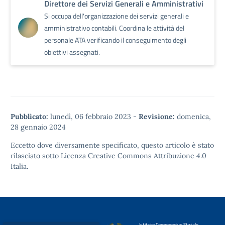
Direttore dei Servizi Generali e Amministrativi
Si occupa dell'organizzazione dei servizi generali e
amministrativo contabili. Coordina le attività del
personale ATA verificando il conseguimento degli
obiettivi assegnati.
Pubblicato:
lunedì, 06 febbraio 2023
-
Revisione:
domenica,
28 gennaio 2024
Eccetto dove diversamente specificato, questo articolo è stato
rilasciato sotto
Licenza Creative Commons Attribuzione 4.0
Italia.
Istituto Comprensivo Statale