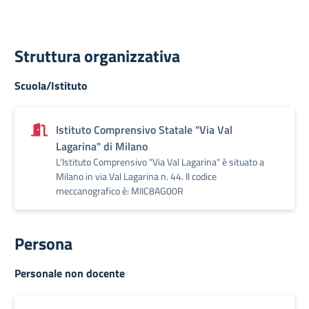
Struttura organizzativa
Scuola/Istituto
Istituto Comprensivo Statale "Via Val
Lagarina" di Milano
L'Istituto Comprensivo "Via Val Lagarina" è situato a
Milano in via Val Lagarina n. 44. Il codice
meccanografico è: MIIC8AG00R
Persona
Personale non docente