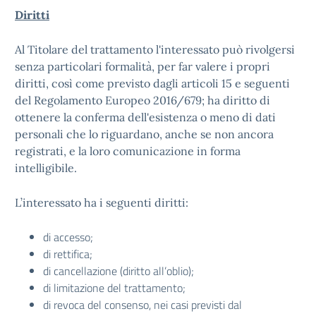
Diritti
Al Titolare del trattamento l'interessato può rivolgersi
senza particolari formalità, per far valere i propri
diritti, così come previsto dagli articoli 15 e seguenti
del Regolamento Europeo 2016/679; ha diritto di
ottenere la conferma dell'esistenza o meno di dati
personali che lo riguardano, anche se non ancora
registrati, e la loro comunicazione in forma
intelligibile.
L’interessato ha i seguenti diritti:
di accesso;
di rettifica;
di cancellazione (diritto all’oblio);
di limitazione del trattamento;
di revoca del consenso, nei casi previsti dal