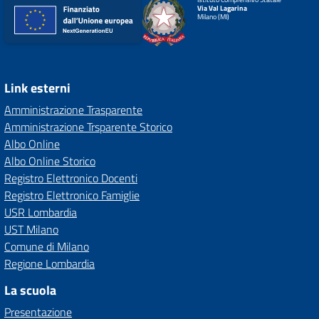
Via Val Lagarina
Milano (MI)
Link esterni
Amministrazione Trasparente
Amministrazione Trsparente Storico
Albo Online
Albo Online Storico
Registro Elettronico Docenti
Registro Elettronico Famiglie
USR Lombardia
UST Milano
Comune di Milano
Regione Lombardia
La scuola
Presentazione