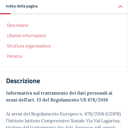
Indice della pagina
Descrizione
Ulteriori informazioni
Struttura organizzativa
Persona
Descrizione
Informativa sul trattamento dei dati personali ai
sensi dell’art. 13 del Regolamento UE 679/2016
Ai sensi del Regolamento Europeo n. 679/2016 (GDPR)
l’Istituto Istituto Comprensivo Statale Via Val Lagarina,
titolare del trattamento dei dati, fornisce agli utenti