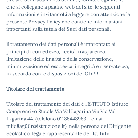
che si collegano a pagine web del sito, le seguenti
informazioni e invitandoLi a leggere con attenzione la
presente Privacy Policy che contiene informazioni
importanti sulla tutela dei Suoi dati personali.
Il trattamento dei dati personali è improntato ai
principi di correttezza, liceità, trasparenza,
limitazione delle finalità e della conservazione,
minimizzazione ed esattezza, integrità e riservatezza,
in accordo con le disposizioni del GDPR.
Titolare del trattamento
Titolare del trattamento dei dati è l’ISTITUTO Istituto
Comprensivo Statale Via Val Lagarina Via Via Val
Lagarina 44, (telefono 02 88448983 – email
miic8ag00r@istruzione.it), nella persona del Dirigente
Scolastico, legale rappresentante dell’Istituto.