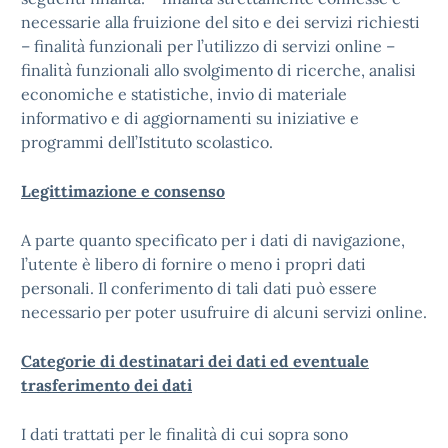
necessarie alla fruizione del sito e dei servizi richiesti
– finalità funzionali per l’utilizzo di servizi online –
finalità funzionali allo svolgimento di ricerche, analisi
economiche e statistiche, invio di materiale
informativo e di aggiornamenti su iniziative e
programmi dell’Istituto scolastico.
Legittimazione e consenso
A parte quanto specificato per i dati di navigazione,
l’utente è libero di fornire o meno i propri dati
personali. Il conferimento di tali dati può essere
necessario per poter usufruire di alcuni servizi online.
Categorie di destinatari dei dati ed eventuale
trasferimento dei dati
I dati trattati per le finalità di cui sopra sono