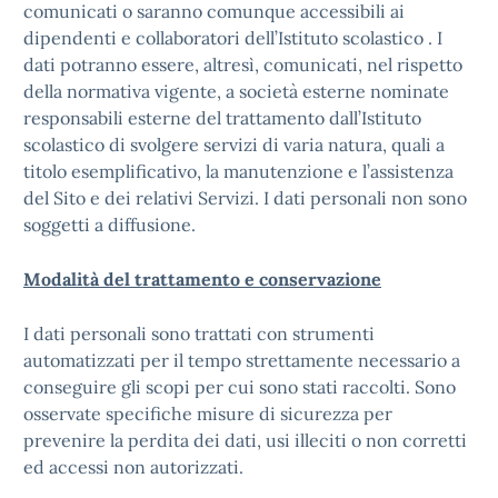
comunicati o saranno comunque accessibili ai
dipendenti e collaboratori dell’Istituto scolastico . I
dati potranno essere, altresì, comunicati, nel rispetto
della normativa vigente, a società esterne nominate
responsabili esterne del trattamento dall’Istituto
scolastico di svolgere servizi di varia natura, quali a
titolo esemplificativo, la manutenzione e l’assistenza
del Sito e dei relativi Servizi. I dati personali non sono
soggetti a diffusione.
Modalità del trattamento e conservazione
I dati personali sono trattati con strumenti
automatizzati per il tempo strettamente necessario a
conseguire gli scopi per cui sono stati raccolti. Sono
osservate specifiche misure di sicurezza per
prevenire la perdita dei dati, usi illeciti o non corretti
ed accessi non autorizzati.