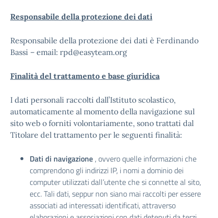
Responsabile della protezione dei dati
Responsabile della protezione dei dati è Ferdinando
Bassi – email: rpd@easyteam.org
Finalità del trattamento e base giuridica
I dati personali raccolti dall’Istituto scolastico,
automaticamente al momento della navigazione sul
sito web o forniti volontariamente, sono trattati dal
Titolare del trattamento per le seguenti finalità:
Dati di navigazione
, ovvero quelle informazioni che
comprendono gli indirizzi IP, i nomi a dominio dei
computer utilizzati dall’utente che si connette al sito,
ecc. Tali dati, seppur non siano mai raccolti per essere
associati ad interessati identificati, attraverso
elaborazioni e associazioni con dati detenuti da terzi,