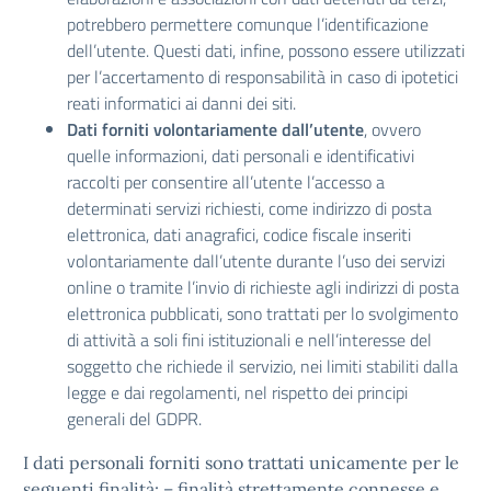
potrebbero permettere comunque l’identificazione
dell’utente. Questi dati, infine, possono essere utilizzati
per l’accertamento di responsabilità in caso di ipotetici
reati informatici ai danni dei siti.
Dati forniti volontariamente dall’utente
, ovvero
quelle informazioni, dati personali e identificativi
raccolti per consentire all’utente l’accesso a
determinati servizi richiesti, come indirizzo di posta
elettronica, dati anagrafici, codice fiscale inseriti
volontariamente dall’utente durante l’uso dei servizi
online o tramite l’invio di richieste agli indirizzi di posta
elettronica pubblicati, sono trattati per lo svolgimento
di attività a soli fini istituzionali e nell’interesse del
soggetto che richiede il servizio, nei limiti stabiliti dalla
legge e dai regolamenti, nel rispetto dei principi
generali del GDPR.
I dati personali forniti sono trattati unicamente per le
seguenti finalità: – finalità strettamente connesse e