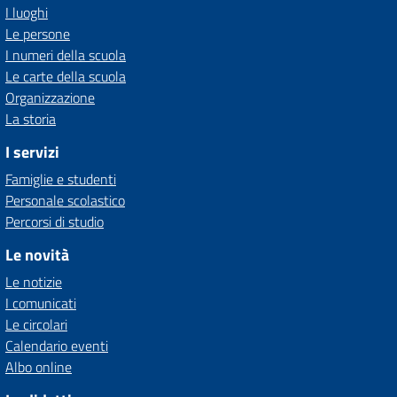
I luoghi
Le persone
I numeri della scuola
Le carte della scuola
Organizzazione
La storia
I servizi
Famiglie e studenti
Personale scolastico
Percorsi di studio
Le novità
Le notizie
I comunicati
Le circolari
Calendario eventi
Albo online