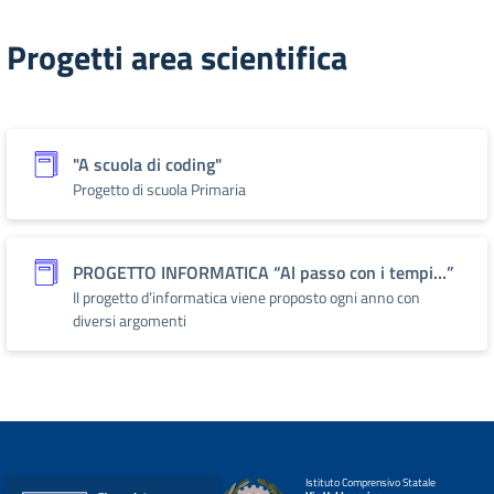
Progetti area scientifica
"A scuola di coding"
Progetto di scuola Primaria
PROGETTO INFORMATICA “Al passo con i tempi…”
Il progetto d’informatica viene proposto ogni anno con
diversi argomenti
Istituto Comprensivo Statale