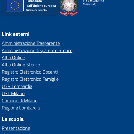
Via Val Lagarina
Milano (MI)
Link esterni
Amministrazione Trasparente
Amministrazione Trsparente Storico
Albo Online
Albo Online Storico
Registro Elettronico Docenti
Registro Elettronico Famiglie
USR Lombardia
UST Milano
Comune di Milano
Regione Lombardia
La scuola
Presentazione