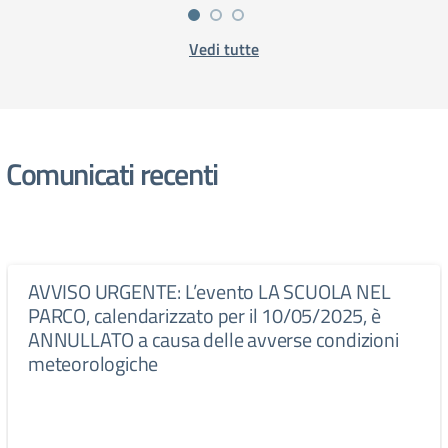
Vedi tutte
Comunicati recenti
AVVISO URGENTE: L’evento LA SCUOLA NEL
PARCO, calendarizzato per il 10/05/2025, è
ANNULLATO a causa delle avverse condizioni
meteorologiche