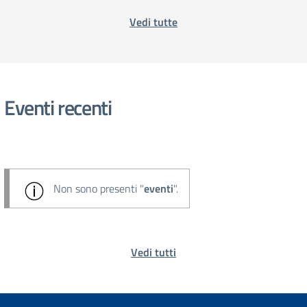
Vedi tutte
Eventi recenti
Non sono presenti "
eventi
".
Vedi tutti