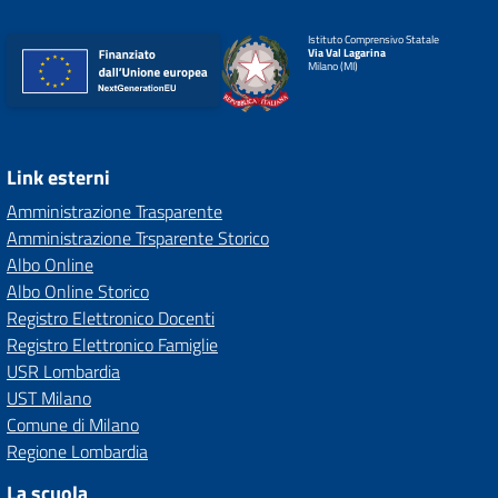
Istituto Comprensivo Statale
Via Val Lagarina
Milano (MI)
Link esterni
Amministrazione Trasparente
Amministrazione Trsparente Storico
Albo Online
Albo Online Storico
Registro Elettronico Docenti
Registro Elettronico Famiglie
USR Lombardia
UST Milano
Comune di Milano
Regione Lombardia
La scuola