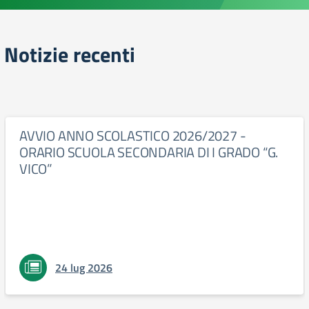
Notizie recenti
AVVIO ANNO SCOLASTICO 2026/2027 -
ORARIO SCUOLA SECONDARIA DI I GRADO “G.
VICO”
24 lug 2026