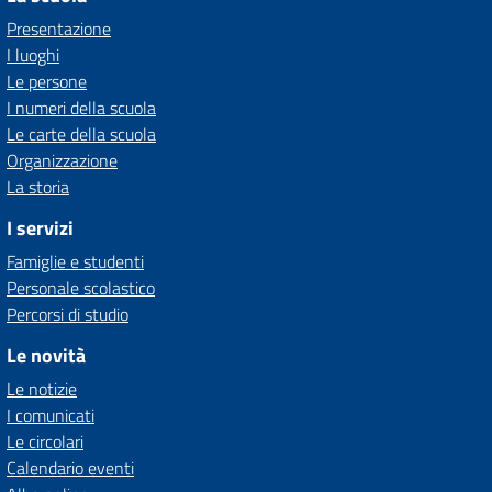
Presentazione
I luoghi
Le persone
I numeri della scuola
Le carte della scuola
Organizzazione
La storia
I servizi
Famiglie e studenti
Personale scolastico
Percorsi di studio
Le novità
Le notizie
I comunicati
Le circolari
Calendario eventi