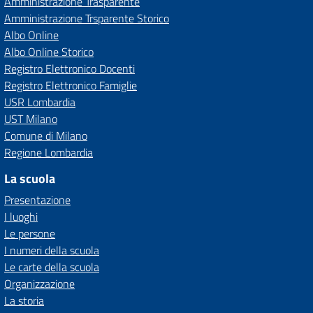
Amministrazione Trasparente
Amministrazione Trsparente Storico
Albo Online
Albo Online Storico
Registro Elettronico Docenti
Registro Elettronico Famiglie
USR Lombardia
UST Milano
Comune di Milano
Regione Lombardia
La scuola
Presentazione
I luoghi
Le persone
I numeri della scuola
Le carte della scuola
Organizzazione
La storia