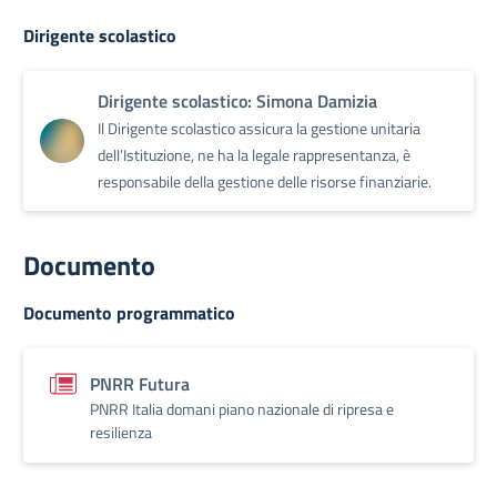
Dirigente scolastico
Dirigente scolastico: Simona Damizia
Il Dirigente scolastico assicura la gestione unitaria
dell’Istituzione, ne ha la legale rappresentanza, è
responsabile della gestione delle risorse finanziarie.
Documento
Documento programmatico
PNRR Futura
PNRR Italia domani piano nazionale di ripresa e
resilienza