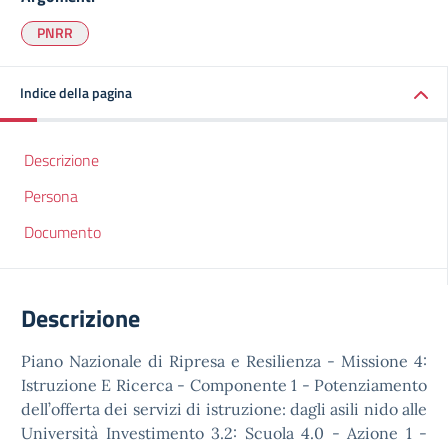
PNRR
Indice della pagina
Descrizione
Persona
Documento
Descrizione
Piano Nazionale di Ripresa e Resilienza - Missione 4:
Istruzione E Ricerca - Componente 1 - Potenziamento
dell’offerta dei servizi di istruzione: dagli asili nido alle
Università Investimento 3.2: Scuola 4.0 - Azione 1 -