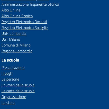
Amministrazione Trsparente Storico
Albo Online
Albo Online Storico
Registro Elettronico Docenti
Registro Elettronico Famiglie
USR Lombardia
UST Milano
Comune di Milano
Regione Lombardia
La scuola
Presentazione
I luoghi
Le persone
I numeri della scuola
Le carte della scuola
Organizzazione
La storia