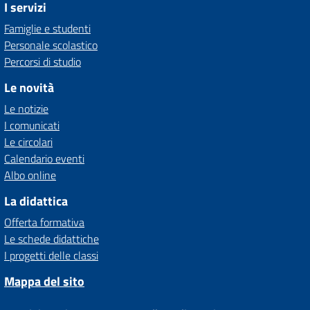
I servizi
Famiglie e studenti
Personale scolastico
Percorsi di studio
Le novità
Le notizie
I comunicati
Le circolari
Calendario eventi
Albo online
La didattica
Offerta formativa
Le schede didattiche
I progetti delle classi
Mappa del sito