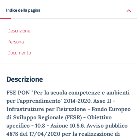
Indice della pagina
Descrizione
Persona
Documento
Descrizione
FSE PON "Per la scuola competenze e ambienti
per l'apprendimento" 2014-2020. Asse II -
Infrastrutture per l'istruzione - Fondo Europeo
di Sviluppo Regionale (FESR) - Obiettivo
specifico - 10.8 - Azione 10.8.6. Avviso pubblico
4878 del 17/04/2020 per la realizzazione di