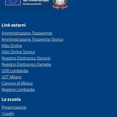
Link esterni
Amministrazione Trasparente
Amministrazione Trsparente Storico
Albo Online
Albo Online Storico
Registro Elettronico Docenti
Registro Elettronico Famiglie
USR Lombardia
UST Milano
Comune di Milano
Regione Lombardia
La scuola
Presentazione
I luoghi