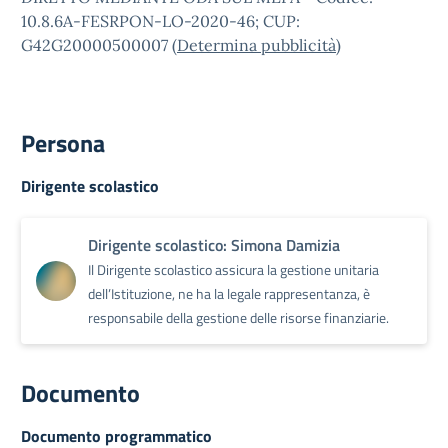
10.8.6A-FESRPON-LO-2020-46; CUP:
G42G20000500007 (
Determina pubblicità
)
Persona
Dirigente scolastico
Dirigente scolastico: Simona Damizia
Il Dirigente scolastico assicura la gestione unitaria
dell’Istituzione, ne ha la legale rappresentanza, è
responsabile della gestione delle risorse finanziarie.
Documento
Documento programmatico