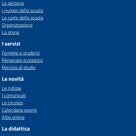
Le persone
I numeri della scuola
Le carte della scuola
Organizzazione
La storia
I servizi
Famiglie e studenti
Personale scolastico
Percorsi di studio
Le novità
Le notizie
I comunicati
Le circolari
Calendario eventi
Albo online
La didattica