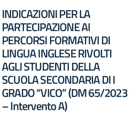
INDICAZIONI PER LA
PARTECIPAZIONE AI
PERCORSI FORMATIVI DI
LINGUA INGLESE RIVOLTI
AGLI STUDENTI DELLA
SCUOLA SECONDARIA DI I
GRADO “VICO” (DM 65/2023
– Intervento A)