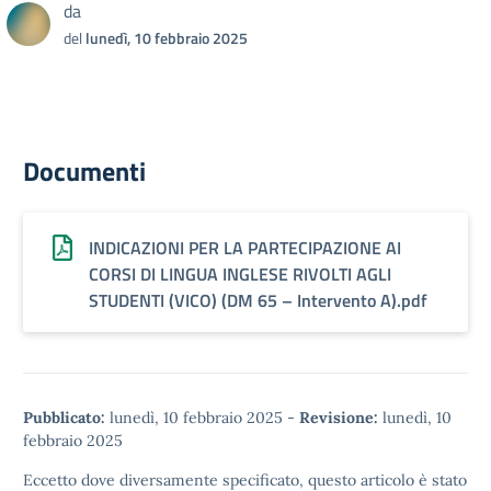
da
del
lunedì, 10 febbraio 2025
Documenti
INDICAZIONI PER LA PARTECIPAZIONE AI
CORSI DI LINGUA INGLESE RIVOLTI AGLI
STUDENTI (VICO) (DM 65 – Intervento A).pdf
Pubblicato:
lunedì, 10 febbraio 2025
-
Revisione:
lunedì, 10
febbraio 2025
Eccetto dove diversamente specificato, questo articolo è stato