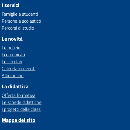
I servizi
Famiglie e studenti
Personale scolastico
Percorsi di studio
Le novità
Le notizie
I comunicati
Le circolari
Calendario eventi
Albo online
La didattica
Offerta formativa
Le schede didattiche
I progetti delle classi
Mappa del sito