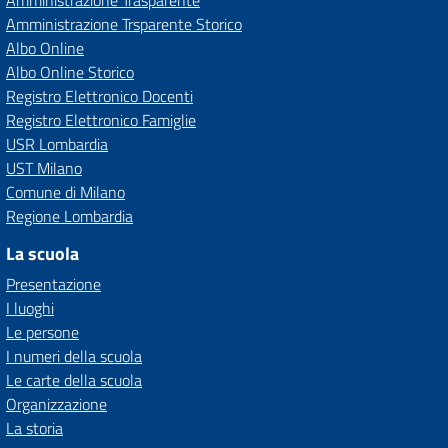
Amministrazione Trasparente
Amministrazione Trsparente Storico
Albo Online
Albo Online Storico
Registro Elettronico Docenti
Registro Elettronico Famiglie
USR Lombardia
UST Milano
Comune di Milano
Regione Lombardia
La scuola
Presentazione
I luoghi
Le persone
I numeri della scuola
Le carte della scuola
Organizzazione
La storia