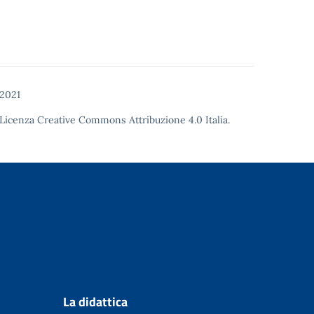
 2021
Licenza Creative Commons Attribuzione 4.0
Italia.
La didattica