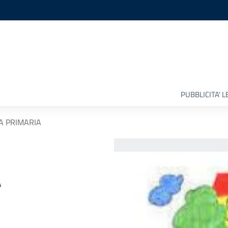
PUBBLICITA' 
A PRIMARIA
A