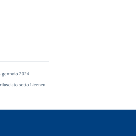
 gennaio 2024
rilasciato sotto
Licenza