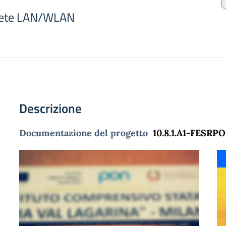
Rete LAN/WLAN
Descrizione
Documentazione del progetto
10.8.1.A1-FESRP