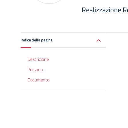
Realizzazione 
Indice della pagina
Descrizione
Persona
Documento