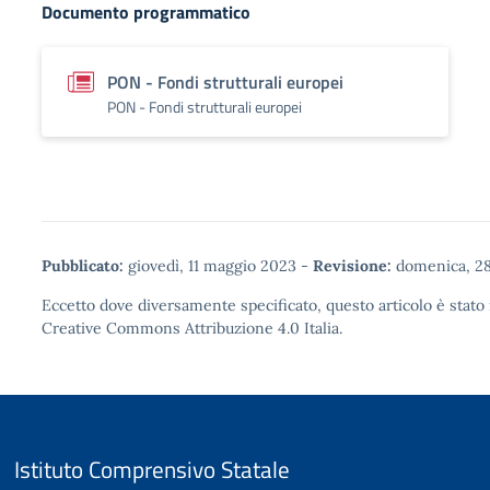
Documento programmatico
PON - Fondi strutturali europei
PON - Fondi strutturali europei
Pubblicato:
giovedì, 11 maggio 2023
-
Revisione:
domenica, 28
Eccetto dove diversamente specificato, questo articolo è stato 
Creative Commons Attribuzione 4.0
Italia.
Istituto Comprensivo Statale