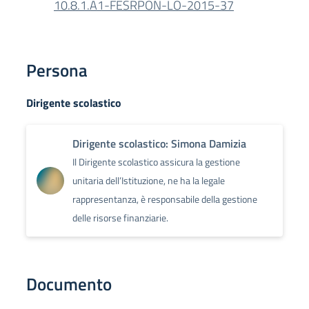
10.8.1.A1-FESRPON-LO-2015-37
Persona
Dirigente scolastico
Dirigente scolastico: Simona Damizia
Il Dirigente scolastico assicura la gestione
unitaria dell’Istituzione, ne ha la legale
rappresentanza, è responsabile della gestione
delle risorse finanziarie.
Documento