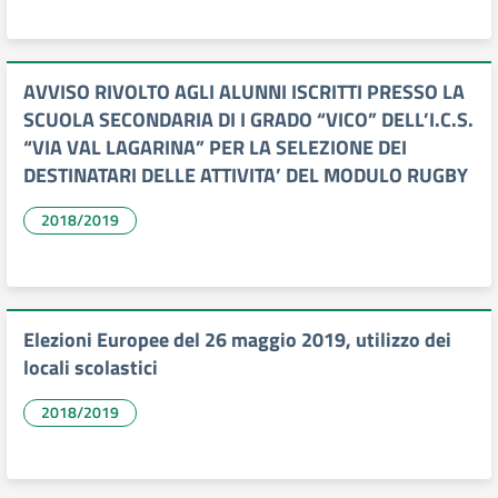
AVVISO RIVOLTO AGLI ALUNNI ISCRITTI PRESSO LA
SCUOLA SECONDARIA DI I GRADO “VICO” DELL’I.C.S.
“VIA VAL LAGARINA” PER LA SELEZIONE DEI
DESTINATARI DELLE ATTIVITA’ DEL MODULO RUGBY
2018/2019
Elezioni Europee del 26 maggio 2019, utilizzo dei
locali scolastici
2018/2019