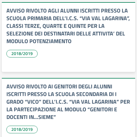
AVVISO RIVOLTO AGLI ALUNNI ISCRITTI PRESSO LA
SCUOLA PRIMARIA DELL’I.C.S. “VIA VAL LAGARINA”,
CLASSI TERZE, QUARTE E QUINTE PER LA
SELEZIONE DEI DESTINATARI DELLE ATTIVITA’ DEL
MODULO POTENZIAMENTO
2018/2019
AVVISO RIVOLTO AI GENITORI DEGLI ALUNNI
ISCRITTI PRESSO LA SCUOLA SECONDARIA DI I
GRADO “VICO” DELL’I.C.S. “VIA VAL LAGARINA” PER
LA PARTECIPAZIONE AL MODULO “GENITORI E
DOCENTI IN…SIEME”
2018/2019