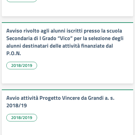
Avviso rivolto agli alunni iscritti presso la scuola
Secondaria di I Grado “Vico” per la selezione degli
alunni destinatari delle attività finanziate dal
P.O.N.
2018/2019
Avvio attività Progetto Vincere da Grandi a. s.
2018/19
2018/2019