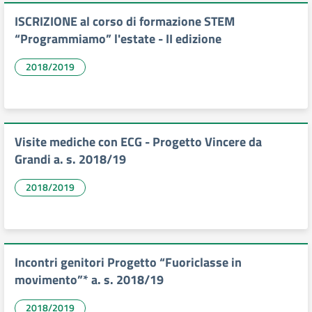
ISCRIZIONE al corso di formazione STEM
“Programmiamo” l'estate - II edizione
2018/2019
Visite mediche con ECG - Progetto Vincere da
Grandi a. s. 2018/19
2018/2019
Incontri genitori Progetto “Fuoriclasse in
movimento”* a. s. 2018/19
2018/2019