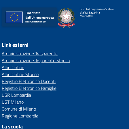
Istituto Comprensivo Statale
Via Val Lagarina
Milano (MI)
Link esterni
Amministrazione Trasparente
Amministrazione Trsparente Storico
Albo Online
Albo Online Storico
Registro Elettronico Docenti
Registro Elettronico Famiglie
USR Lombardia
UST Milano
Comune di Milano
Regione Lombardia
La scuola