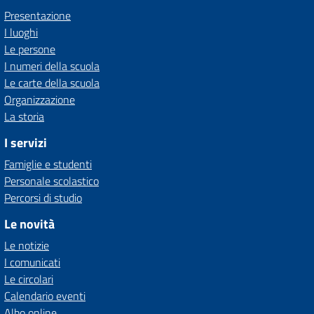
Presentazione
I luoghi
Le persone
I numeri della scuola
Le carte della scuola
Organizzazione
La storia
I servizi
Famiglie e studenti
Personale scolastico
Percorsi di studio
Le novità
Le notizie
I comunicati
Le circolari
Calendario eventi
Albo online