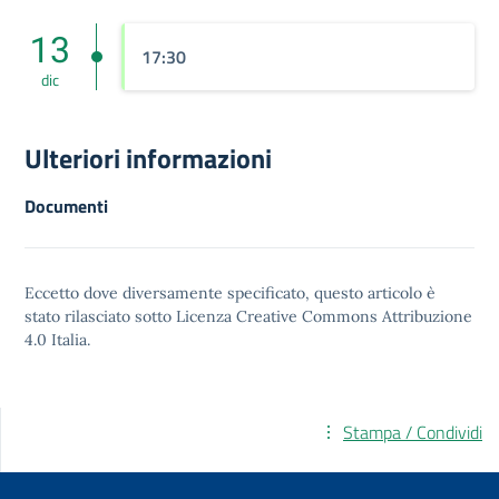
13
17:30
dic
Ulteriori informazioni
Documenti
Eccetto dove diversamente specificato, questo articolo è
stato rilasciato sotto
Licenza Creative Commons Attribuzione
4.0
Italia.
Stampa / Condividi